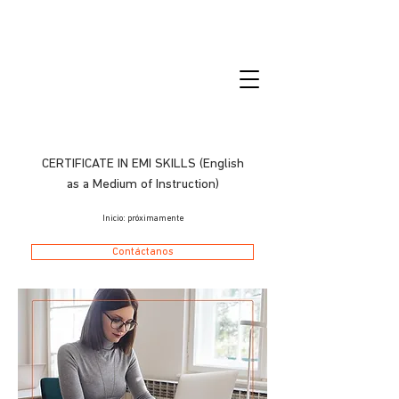
CERTIFICATE IN EMI SKILLS (English
as a Medium of Instruction)
Inicio: próximamente
Contáctanos